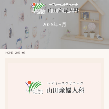
2026年5月
HOME
›
2026
›
05