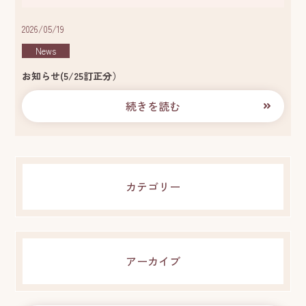
2026/05/19
News
お知らせ(5/25訂正分）
続きを読む
カテゴリー
アーカイブ